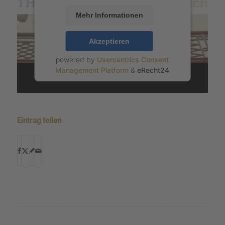
Mehr Informationen
Akzeptieren
powered by
Usercentrics Consent
Management Platform
&
eRecht24
Eintrag teilen