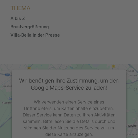
THEMA
A bis Z
Brustvergrößerung
Villa-Bella in der Presse
Wir benötigen Ihre Zustimmung, um den
Google Maps-Service zu laden!
Wir verwenden einen Service eines
Drittanbieters, um Karteninhalte einzubetten.
Dieser Service kann Daten zu Ihren Aktivitäten
sammeln. Bitte lesen Sie die Details durch und
stimmen Sie der Nutzung des Service zu, um
diese Karte anzuzeigen.