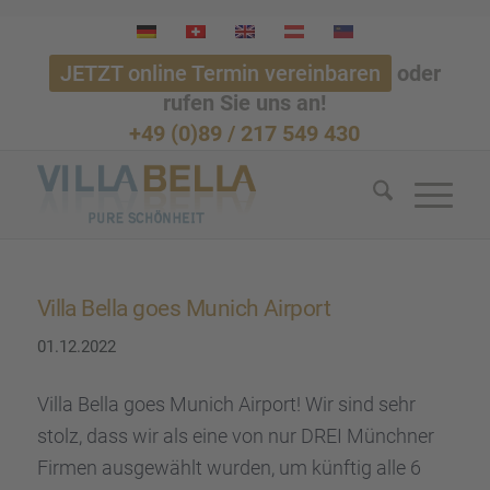
JETZT online Termin vereinbaren
oder
rufen Sie uns an!
+49 (0)89 / 217 549 430
Villa Bella goes Munich Airport
01.12.2022
Villa Bella goes Munich Airport! Wir sind sehr
stolz, dass wir als eine von nur DREI Münch­ner
Firmen ausge­wählt wurden, um künftig alle 6