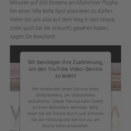
Minuten auf 200 Screens am Münch­ner Flugha­
fen einen Villa Bella Spot platzie­ren zu dürfen.
Wenn Sie uns also auf dem Weg in den Urlaub
(oder auch bei der Ankunft) gesehen haben,
sagen Sie Bescheid!
Wir benötigen Ihre Zustimmung,
um den YouTube Video-Service
zu laden!
Wir verwenden einen Service eines
Drittanbieters, um Videoinhalte
einzubetten. Dieser Service kann Daten
zu Ihren Aktivitäten sammeln. Bitte
lesen Sie die Details durch und stimmen
Sie der Nutzung des Service zu, um
dieses Video anzusehen.