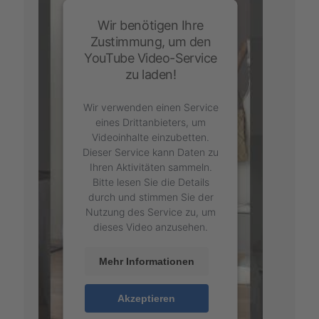
Wir benötigen Ihre
Zustimmung, um den
YouTube Video-Service
zu laden!
Wir verwenden einen Service
eines Drittanbieters, um
Videoinhalte einzubetten.
Dieser Service kann Daten zu
Ihren Aktivitäten sammeln.
Bitte lesen Sie die Details
durch und stimmen Sie der
Nutzung des Service zu, um
dieses Video anzusehen.
Mehr Informationen
Akzeptieren