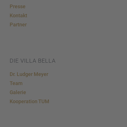
Presse
Kontakt
Partner
DIE VILLA BELLA
Dr. Ludger Meyer
Team
Galerie
Koope­ra­tion TUM