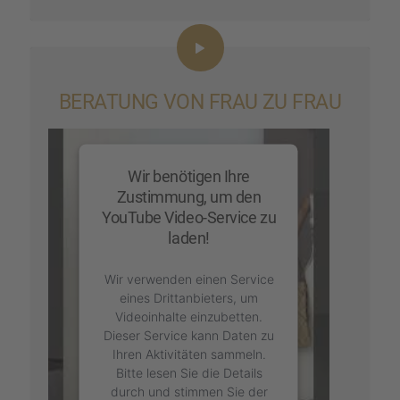
BERATUNG VON FRAU ZU FRAU
Wir benötigen Ihre
Zustimmung, um den
YouTube Video-Service zu
laden!
Wir verwenden einen Service
eines Drittanbieters, um
Videoinhalte einzubetten.
Dieser Service kann Daten zu
Ihren Aktivitäten sammeln.
Bitte lesen Sie die Details
durch und stimmen Sie der