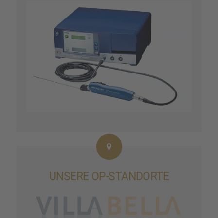
UNSERE OP-STAND­ORTE