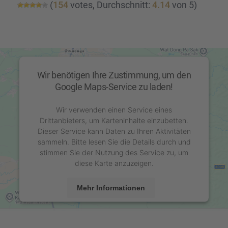
(
154
votes, Durch­schnitt:
4.14
von 5)
Wir benötigen Ihre Zustimmung, um den
Google Maps-Service zu laden!
Wir verwenden einen Service eines
Drittanbieters, um Karteninhalte einzubetten.
Dieser Service kann Daten zu Ihren Aktivitäten
sammeln. Bitte lesen Sie die Details durch und
stimmen Sie der Nutzung des Service zu, um
diese Karte anzuzeigen.
Mehr Informationen
Akzeptieren