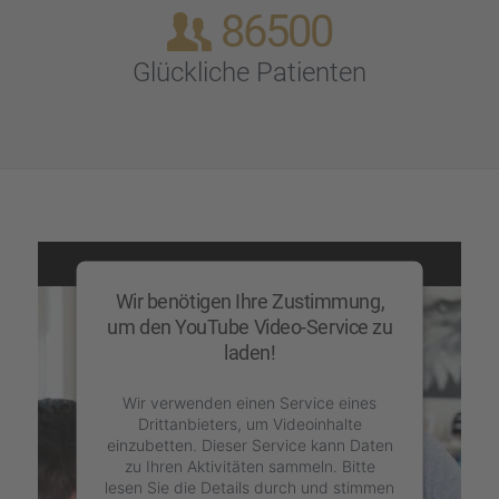
86500
Glück­li­che Patien­ten
Wir benötigen Ihre Zustimmung,
um den YouTube Video-Service zu
laden!
Wir verwenden einen Service eines
Drittanbieters, um Videoinhalte
einzubetten. Dieser Service kann Daten
zu Ihren Aktivitäten sammeln. Bitte
lesen Sie die Details durch und stimmen