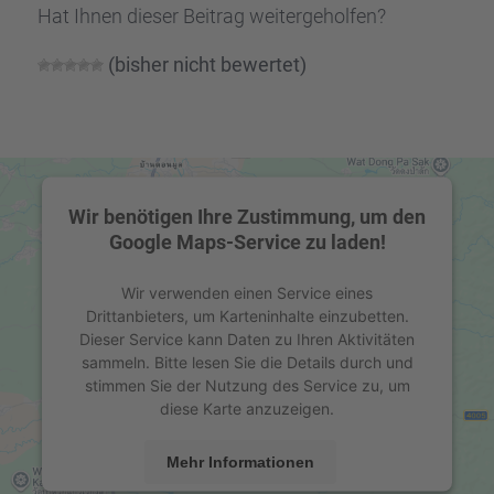
Hat Ihnen dieser Beitrag weiter­ge­hol­fen?
(bisher nicht bewer­tet)
Wir benötigen Ihre Zustimmung, um den
Google Maps-Service zu laden!
Wir verwenden einen Service eines
Drittanbieters, um Karteninhalte einzubetten.
Dieser Service kann Daten zu Ihren Aktivitäten
sammeln. Bitte lesen Sie die Details durch und
stimmen Sie der Nutzung des Service zu, um
diese Karte anzuzeigen.
Mehr Informationen