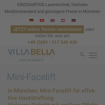
EINZIGARTIGE Lasertechnik, höchster
Medizinstandard und günstigere Preise in München
JETZT online Termin vereinbaren
oder
rufen Sie uns an!
+49 (0)89 / 217 549 430
Mini-Facelift
in München: Mini-Facelift für effek­
tive Hautstraf­fung