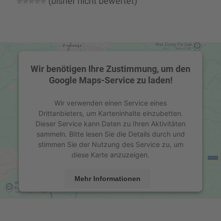
(bisher nicht bewer­tet)
Wir benötigen Ihre Zustimmung, um den
Google Maps-Service zu laden!
Wir verwenden einen Service eines
Drittanbieters, um Karteninhalte einzubetten.
Dieser Service kann Daten zu Ihren Aktivitäten
sammeln. Bitte lesen Sie die Details durch und
stimmen Sie der Nutzung des Service zu, um
diese Karte anzuzeigen.
Mehr Informationen
Akzeptieren