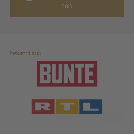
ren
bekannt aus