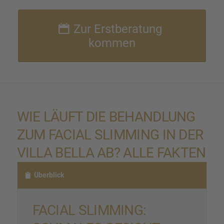
Zur Erstbe­ra­tung
kommen
WIE LÄUFT DIE BEHAND­LUNG
ZUM FACIAL SLIMMING IN DER
VILLA BELLA AB? ALLE FAKTEN
Überblick
FACIAL SLIMMING: