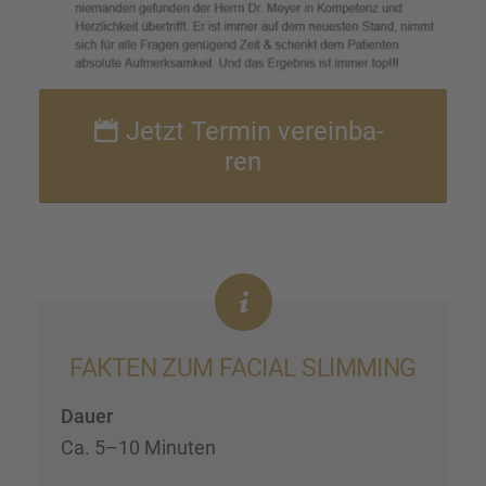
Jetzt Termin verein­ba­
ren
FAKTEN ZUM FACIAL SLIMMING
Dauer
Ca. 5–10 Minuten