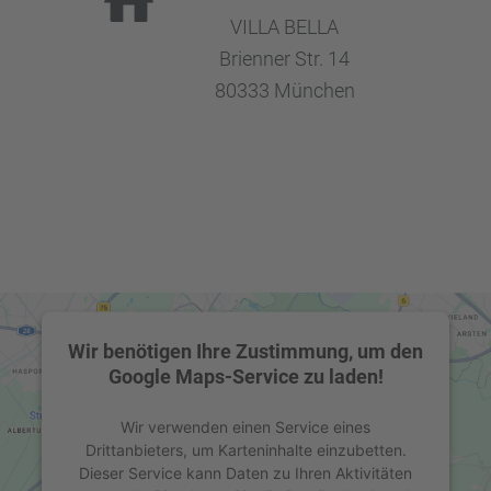
VILLA BELLA
Brien­ner Str. 14
80333 München
Wir benötigen Ihre Zustimmung, um den
Google Maps-Service zu laden!
Wir verwenden einen Service eines
Drittanbieters, um Karteninhalte einzubetten.
Dieser Service kann Daten zu Ihren Aktivitäten