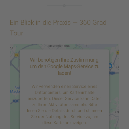
Ein Blick in die Praxis — 360 Grad
Tour
Wir benötigen Ihre Zustimmung,
um den Google Maps-Service zu
laden!
Wir verwenden einen Service eines
Drittanbieters, um Karteninhalte
einzubetten. Dieser Service kann Daten
zu Ihren Aktivitäten sammeln. Bitte
lesen Sie die Details durch und stimmen
Sie der Nutzung des Service zu, um
diese Karte anzuzeigen.