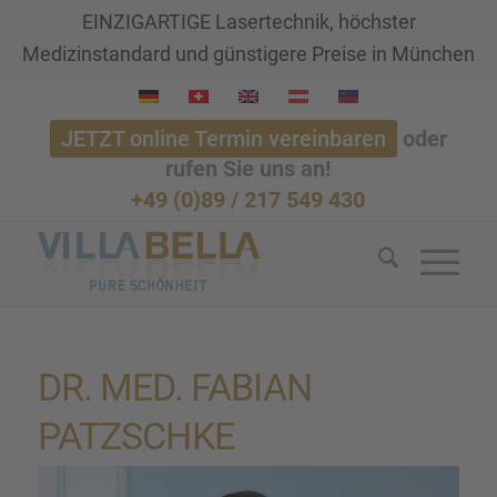
EINZIGARTIGE Lasertechnik, höchster
Medizinstandard und günstigere Preise in München
JETZT online Termin vereinbaren
oder
rufen Sie uns an!
+49 (0)89 / 217 549 430
DR. MED. FABIAN
PATZSCHKE