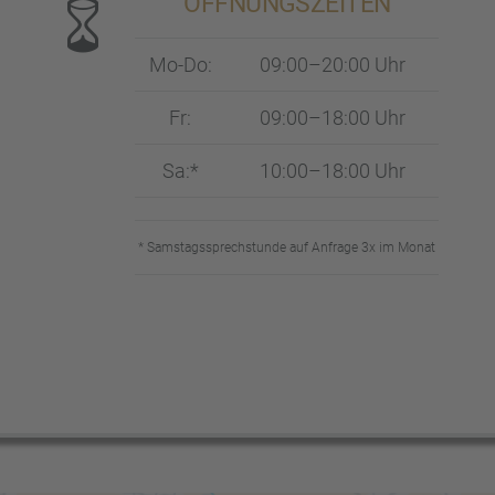
ÖFFNUNGS­ZEI­TEN
Mo-Do:
09:00–20:00 Uhr
Fr:
09:00–18:00 Uhr
Sa:*
10:00–18:00 Uhr
* Samstags­sprech­stunde auf Anfrage 3x im Monat