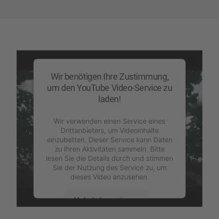
Wir benötigen Ihre Zustimmung,
um den YouTube Video-Service zu
laden!
Wir verwenden einen Service eines
Drittanbieters, um Videoinhalte
einzubetten. Dieser Service kann Daten
zu Ihren Aktivitäten sammeln. Bitte
lesen Sie die Details durch und stimmen
Sie der Nutzung des Service zu, um
dieses Video anzusehen.
Mehr Informationen