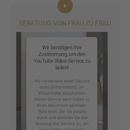
BERATUNG VON FRAU ZU FRAU
Wir benötigen Ihre
Zustimmung, um den
YouTube Video-Service zu
laden!
Wir verwenden einen Service
eines Drittanbieters, um
Videoinhalte einzubetten.
Dieser Service kann Daten zu
Ihren Aktivitäten sammeln.
Bitte lesen Sie die Details
durch und stimmen Sie der
Nutzung des Service zu, um
dieses Video anzusehen.