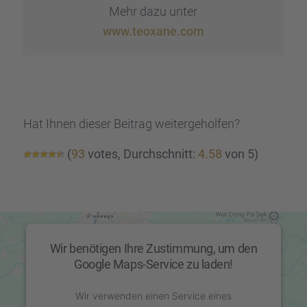
Mehr dazu unter
www.teoxane.com
Hat Ihnen dieser Beitrag weiter­ge­hol­fen?
(
93
votes, Durch­schnitt:
4.58
von 5)
Wir benötigen Ihre Zustimmung, um den
Google Maps-Service zu laden!
Wir verwenden einen Service eines