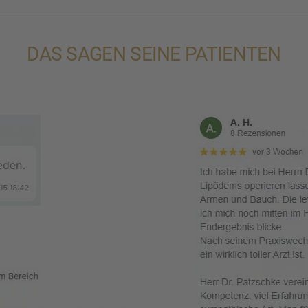
DAS SAGEN SEINE PATIENTEN