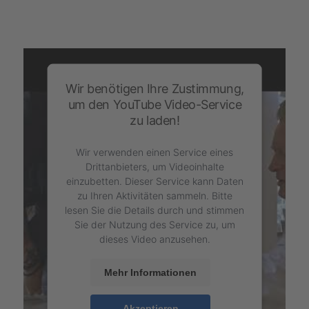
Wir benötigen Ihre Zustimmung,
um den YouTube Video-Service
zu laden!
Wir verwenden einen Service eines
Drittanbieters, um Videoinhalte
einzubetten. Dieser Service kann Daten
zu Ihren Aktivitäten sammeln. Bitte
lesen Sie die Details durch und stimmen
Sie der Nutzung des Service zu, um
dieses Video anzusehen.
Mehr Informationen
Akzeptieren