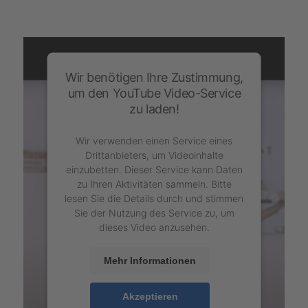
Wir benötigen Ihre Zustimmung,
um den YouTube Video-Service
zu laden!
Wir verwenden einen Service eines
Drittanbieters, um Videoinhalte
einzubetten. Dieser Service kann Daten
zu Ihren Aktivitäten sammeln. Bitte
lesen Sie die Details durch und stimmen
Sie der Nutzung des Service zu, um
dieses Video anzusehen.
Mehr Informationen
Akzeptieren