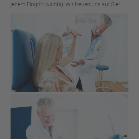
jedem Eingriff wichtig. Wir freuen uns auf Sie!