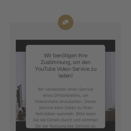
Wir benötigen Ihre
Zustimmung, um den
YouTube Video-Service zu
laden!
Wir verwenden einen Service
eines Drittanbieters, um
Videoinhalte einzubetten. Dieser
Service kann Daten zu Ihren
Aktivitäten sammeln. Bitte lesen
Sie die Details durch und stimmen
Sie der Nutzung des Service zu,