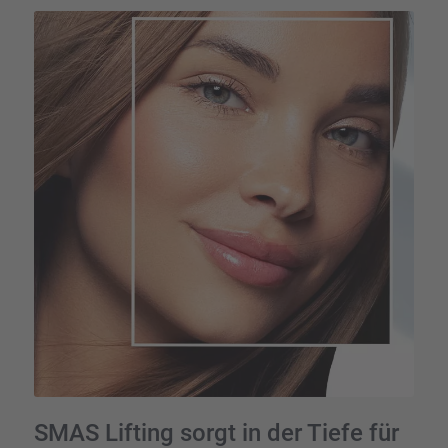
SMAS Lifting sorgt in der Tiefe für