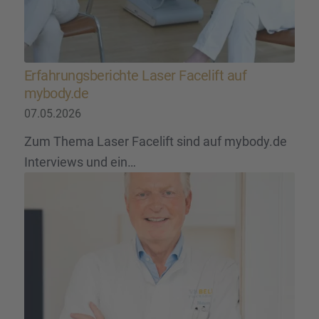
Erfah­rungs­be­richte Laser Facelift auf
mybody.de
07.05.2026
Zum Thema Laser Facelift sind auf mybody.de
Interviews und ein…