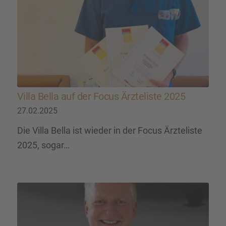
Villa Bella auf der Focus Ärzte­liste 2025
27.02.2025
Die Villa Bella ist wieder in der Focus Ärzteliste
2025, sogar…