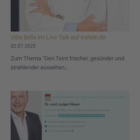
Villa Bella im Live Talk auf Instyle.de
02.07.2025
Zum Thema "Den Teint frischer, gesünder und
strahlender aussehen…