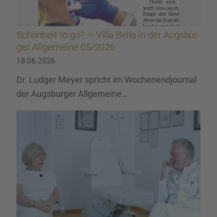
Schön­heit to go? — Villa Bella in der Augsbur­
ger Allge­meine 05/2026
18.06.2026
Dr. Ludger Meyer spricht im Wochenendjournal
der Augsburger Allgemeine…