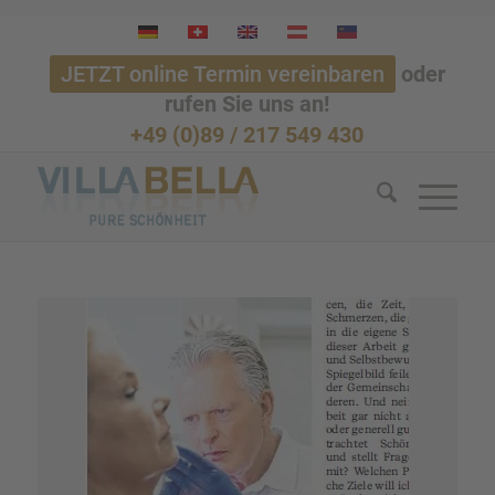
JETZT online Termin vereinbaren
oder
rufen Sie uns an!
+49 (0)89 / 217 549 430