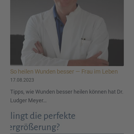
So heilen Wunden besser — Frau im Leben
17.08.2023
Tipps, wie Wunden besser heilen können hat Dr.
Ludger Meyer…