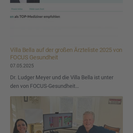
Villa Bella auf der großen Ärzte­liste 2025 von
FOCUS Gesund­heit
07.05.2025
Dr. Ludger Meyer und die Villa Bella ist unter
den von FOCUS-Gesundheit…