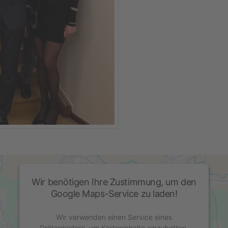
Wir benötigen Ihre Zustimmung, um den
Google Maps-Service zu laden!
Wir verwenden einen Service eines
Drittanbieters, um Karteninhalte einzubetten.