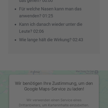
das gehen? 00:00
Für welche Nasen kann man das
anwen­den? 01:25
Kann ich danach wieder unter die
Leute? 02:06
Wie lange hält die Wirkung? 02:43
Wir benötigen Ihre Zustimmung, um den
Google Maps-Service zu laden!
Wir verwenden einen Service eines
Drittanbieters, um Karteninhalte einzubetten.