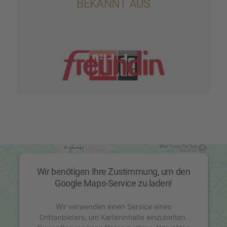
BEKANNT AUS
Wir benötigen Ihre Zustimmung, um den
Google Maps-Service zu laden!
Wir verwenden einen Service eines
Drittanbieters, um Karteninhalte einzubetten.