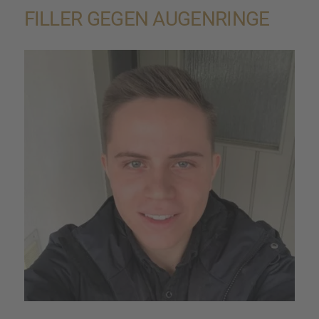
ILLER GEGEN AUGEN­RINGE