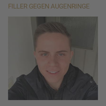
ILLER GEGEN AUGEN­RINGE