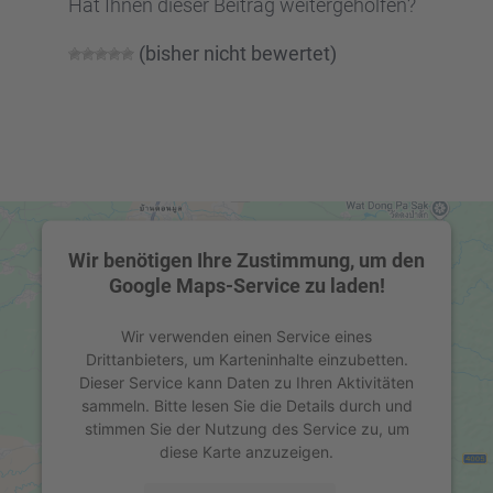
Hat Ihnen dieser Beitrag weiter­ge­hol­fen?
(bisher nicht bewer­tet)
Wir benötigen Ihre Zustimmung, um den
Google Maps-Service zu laden!
Wir verwenden einen Service eines
Drittanbieters, um Karteninhalte einzubetten.
Dieser Service kann Daten zu Ihren Aktivitäten
sammeln. Bitte lesen Sie die Details durch und
stimmen Sie der Nutzung des Service zu, um
diese Karte anzuzeigen.