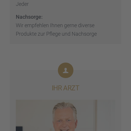
Jeder
Nachsorge:
Wir empfeh­len Ihnen gerne diverse
Produkte zur Pflege und Nachsorge
IHR ARZT