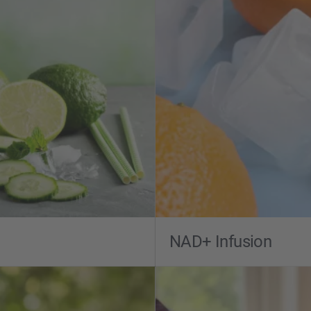
NAD+ Infusion