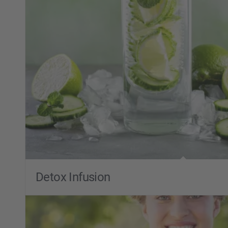
Detox Infusion