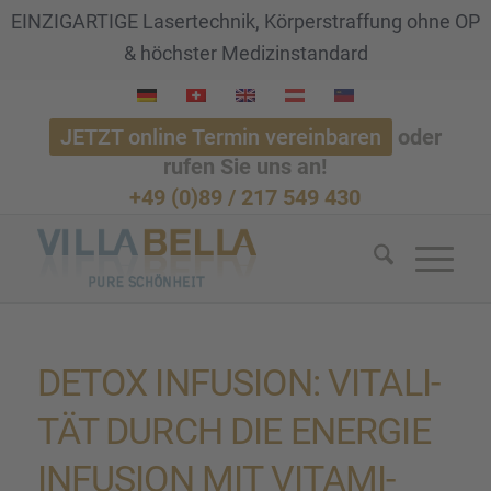
EINZIGARTIGE Lasertechnik, Körperstraffung ohne OP
& höchster Medizinstandard
JETZT online Termin vereinbaren
oder
rufen Sie uns an!
+49 (0)89 / 217 549 430
DETOX INFUSION: VITALI­
TÄT DURCH DIE ENERGIE
INFUSION MIT VITAMI­