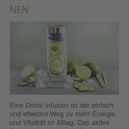
NEN
Eine Detox Infusion ist der einfach
und effek­tive Weg zu mehr Energie
und Vitali­tät im Alltag. Das aktive