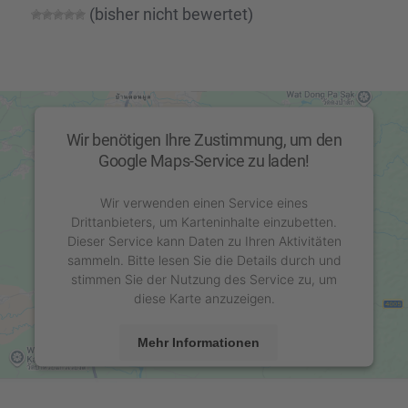
(bisher nicht bewer­tet)
Wir benötigen Ihre Zustimmung, um den
Google Maps-Service zu laden!
Wir verwenden einen Service eines
Drittanbieters, um Karteninhalte einzubetten.
Dieser Service kann Daten zu Ihren Aktivitäten
sammeln. Bitte lesen Sie die Details durch und
stimmen Sie der Nutzung des Service zu, um
diese Karte anzuzeigen.
Mehr Informationen
Akzeptieren