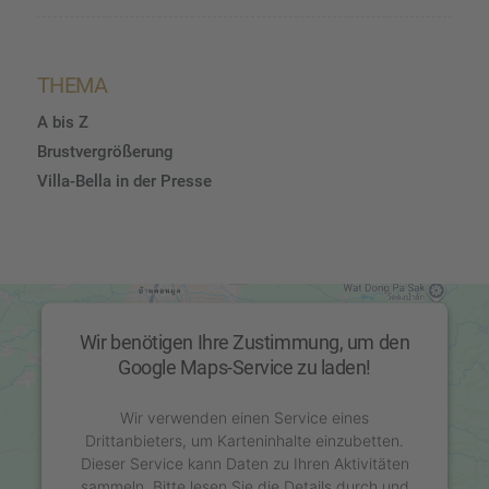
THEMA
A bis Z
Brustvergrößerung
Villa-Bella in der Presse
Wir benötigen Ihre Zustimmung, um den
Google Maps-Service zu laden!
Wir verwenden einen Service eines
Drittanbieters, um Karteninhalte einzubetten.
Dieser Service kann Daten zu Ihren Aktivitäten
sammeln. Bitte lesen Sie die Details durch und