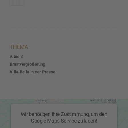
THEMA
A bis Z
Brustvergrößerung
Villa-Bella in der Presse
Wir benötigen Ihre Zustimmung, um den
Google Maps-Service zu laden!