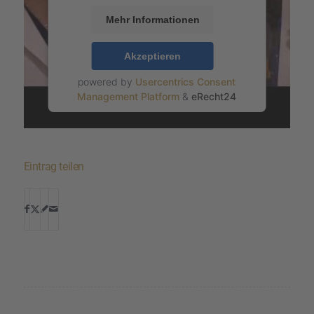
Mehr Informationen
Akzeptieren
powered by
Usercentrics Consent
Management Platform
&
eRecht24
Eintrag teilen