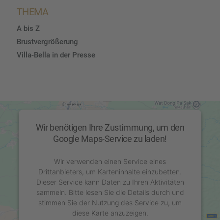
THEMA
A bis Z
Brustvergrößerung
Villa-Bella in der Presse
Wir benötigen Ihre Zustimmung, um den
Google Maps-Service zu laden!
Wir verwenden einen Service eines
Drittanbieters, um Karteninhalte einzubetten.
Dieser Service kann Daten zu Ihren Aktivitäten
sammeln. Bitte lesen Sie die Details durch und
stimmen Sie der Nutzung des Service zu, um
diese Karte anzuzeigen.