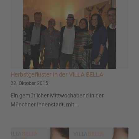
Herbst­ge­flüs­ter in der VILLA BELLA
22. Oktober 2015
Ein gemütlicher Mittwochabend in der
Münchner Innenstadt, mit…