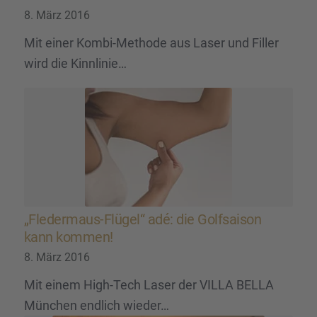
8. März 2016
Mit einer Kombi-Methode aus Laser und Filler
wird die Kinnlinie…
„Fleder­maus-Flügel“ adé: die Golfsai­son
kann kommen!
8. März 2016
Mit einem High-Tech Laser der VILLA BELLA
München endlich wieder…