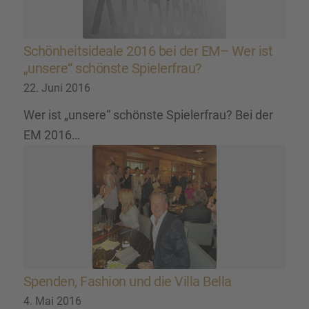
Schön­heits­ideale 2016 bei der EM– Wer ist
„unsere“ schönste Spieler­frau?
22. Juni 2016
Wer ist „unsere“ schönste Spielerfrau? Bei der
EM 2016…
Spenden, Fashion und die Villa Bella
4. Mai 2016