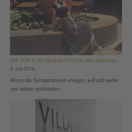
Die TOP 5 der Beauty-OPs für den Sommer
4. Juli 2016
Wenn die Temperaturen steigen, will sich jeder
von seiner schönsten…