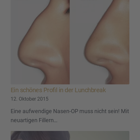
Ein schönes Profil in der Lunch­break
12. Oktober 2015
Eine aufwendige Nasen-OP muss nicht sein! Mit
neuartigen Fillern…