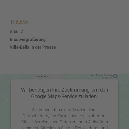
THEMA
A bis Z
Brustvergrößerung
Villa-Bella in der Presse
Wir benötigen Ihre Zustimmung, um den
Google Maps-Service zu laden!
Wir verwenden einen Service eines
Drittanbieters, um Karteninhalte einzubetten.
Dieser Service kann Daten zu Ihren Aktivitäten
sammeln. Bitte lesen Sie die Details durch und