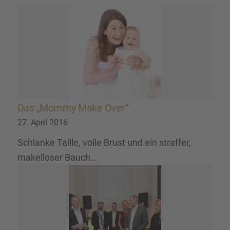
Das „Mommy Make Over“
27. April 2016
Schlanke Taille, volle Brust und ein straffer,
makelloser Bauch…