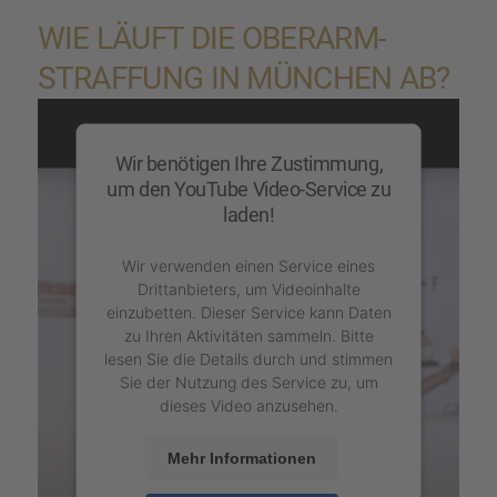
WIE LÄUFT DIE OBERARM­
STRAF­FUNG IN MÜNCHEN AB?
Wir benötigen Ihre Zustimmung,
um den YouTube Video-Service zu
laden!
Wir verwenden einen Service eines
Drittanbieters, um Videoinhalte
einzubetten. Dieser Service kann Daten
zu Ihren Aktivitäten sammeln. Bitte
lesen Sie die Details durch und stimmen
Sie der Nutzung des Service zu, um
dieses Video anzusehen.
Mehr Informationen