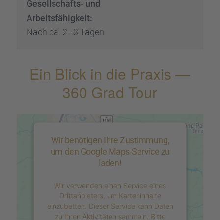
Gesell­schafts- und
Arbeits­fä­hig­keit:
Nach ca. 2–3 Tagen
Ein Blick in die Praxis —
360 Grad Tour
Wir benötigen Ihre Zustimmung,
um den Google Maps-Service zu
laden!
Wir verwenden einen Service eines
Drittanbieters, um Karteninhalte
einzubetten. Dieser Service kann Daten
zu Ihren Aktivitäten sammeln. Bitte