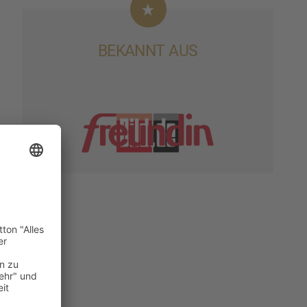
BEKANNT AUS