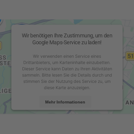
 Platform
&
Wir benötigen Ihre Zustimmung, um den
Google Maps-Service zu laden!
Wir verwenden einen Service eines
Drittanbieters, um Karteninhalte einzubetten.
Dieser Service kann Daten zu Ihren Aktivitäten
sammeln. Bitte lesen Sie die Details durch und
stimmen Sie der Nutzung des Service zu, um
diese Karte anzuzeigen.
Mehr Informationen
Akzeptieren
powered by
Usercentrics Consent Management