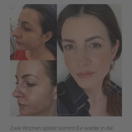
Zwei Wochen später kommt Evi wieder in die