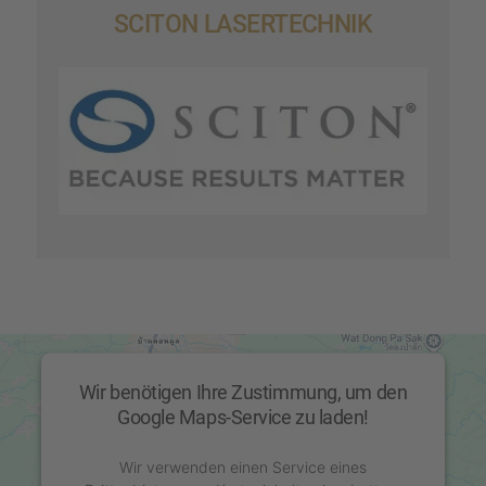
SCITON LASER­TECH­NIK
Wir benötigen Ihre Zustimmung, um den
Google Maps-Service zu laden!
Wir verwenden einen Service eines