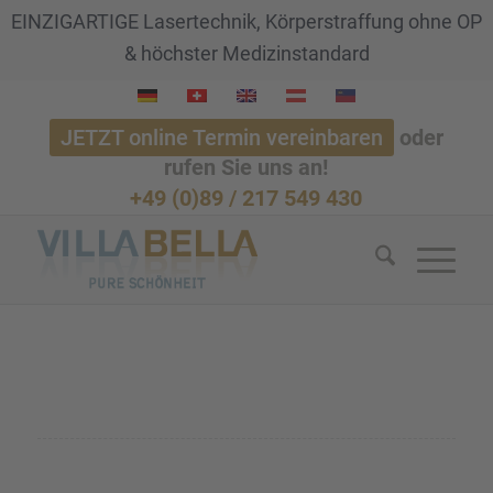
EINZIGARTIGE Lasertechnik, Körperstraffung ohne OP
& höchster Medizinstandard
JETZT online Termin vereinbaren
oder
rufen Sie uns an!
+49 (0)89 / 217 549 430