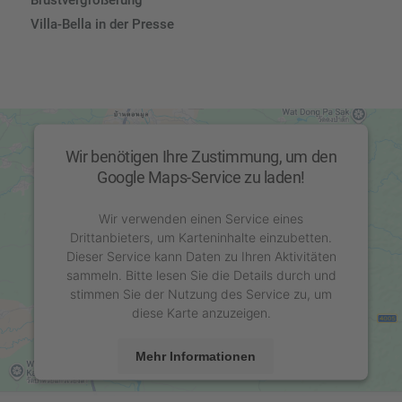
Brustvergrößerung
Villa-Bella in der Presse
Wir benötigen Ihre Zustimmung, um den
Google Maps-Service zu laden!
Wir verwenden einen Service eines
Drittanbieters, um Karteninhalte einzubetten.
Dieser Service kann Daten zu Ihren Aktivitäten
sammeln. Bitte lesen Sie die Details durch und
stimmen Sie der Nutzung des Service zu, um
diese Karte anzuzeigen.
Mehr Informationen