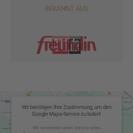
BEKANNT AUS
Wir benötigen Ihre Zustimmung, um den
Google Maps-Service zu laden!
Wir verwenden einen Service eines