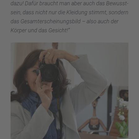
dazu! Dafür braucht man aber auch das Bewusst­
sein, dass nicht nur die Kleidung stimmt, sondern
das Gesamt­erschei­nungs­bild – also auch der
Körper und das Gesicht!”